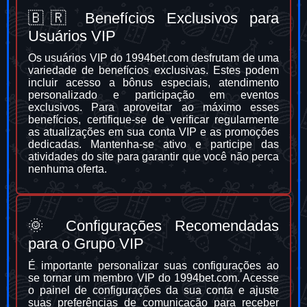
🇧🇷 Benefícios Exclusivos para
Usuários VIP
Os usuários VIP do 1994bet.com desfrutam de uma
variedade de benefícios exclusivas. Estes podem
incluir acesso a bônus especiais, atendimento
personalizado e participação em eventos
exclusivos. Para aproveitar ao máximo esses
benefícios, certifique-se de verificar regularmente
as atualizações em sua conta VIP e as promoções
dedicadas. Mantenha-se ativo e participe das
atividades do site para garantir que você não perca
nenhuma oferta.
🌞 Configurações Recomendadas
para o Grupo VIP
É importante personalizar suas configurações ao
se tornar um membro VIP do 1994bet.com. Acesse
o painel de configurações da sua conta e ajuste
suas preferências de comunicação para receber