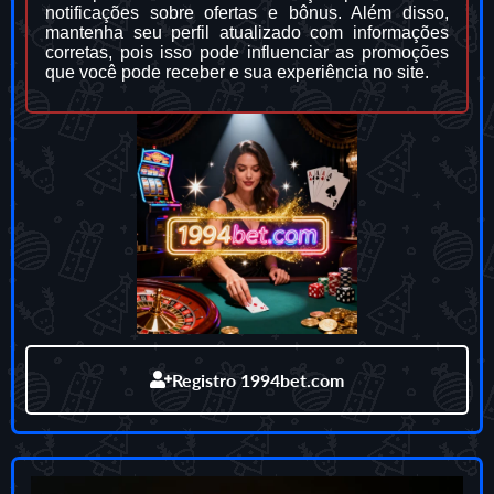
notificações sobre ofertas e bônus. Além disso,
mantenha seu perfil atualizado com informações
corretas, pois isso pode influenciar as promoções
que você pode receber e sua experiência no site.
Registro 1994bet.com