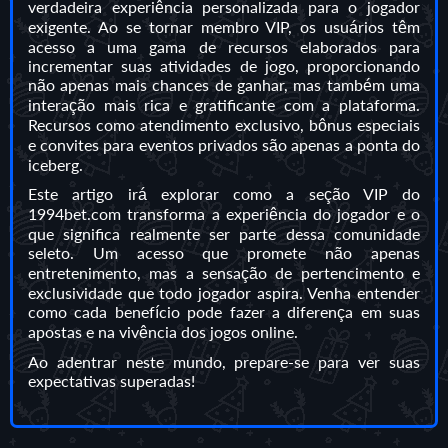
verdadeira experiência personalizada para o jogador
exigente. Ao se tornar membro VIP, os usuários têm
acesso a uma gama de recursos elaborados para
incrementar suas atividades de jogo, proporcionando
não apenas mais chances de ganhar, mas também uma
interação mais rica e gratificante com a plataforma.
Recursos como atendimento exclusivo, bônus especiais
e convites para eventos privados são apenas a ponta do
iceberg.
Este artigo irá explorar como a seção VIP do
1994bet.com transforma a experiência do jogador e o
que significa realmente ser parte dessa comunidade
seleto. Um acesso que promete não apenas
entretenimento, mas a sensação de pertencimento e
exclusividade que todo jogador aspira. Venha entender
como cada benefício pode fazer a diferença em suas
apostas e na vivência dos jogos online.
Ao adentrar neste mundo, prepare-se para ver suas
expectativas superadas!