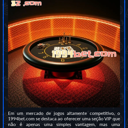
Em um mercado de jogos altamente competitivo, o
1994bet.com se destaca ao oferecer uma seção VIP que
não é apenas uma simples vantagem, mas uma