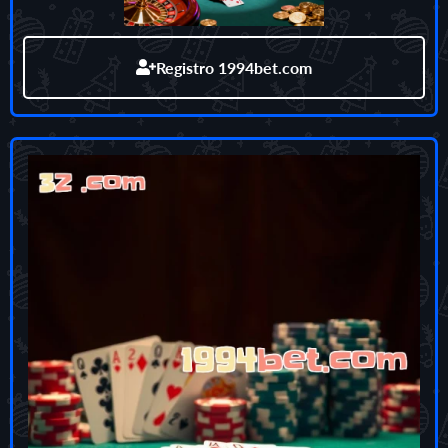
Registro 1994bet.com